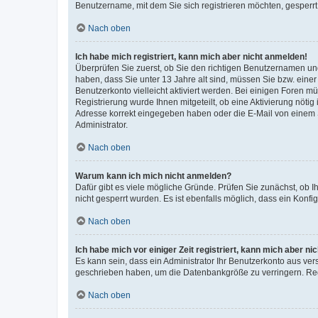
Benutzername, mit dem Sie sich registrieren möchten, gesperrt
Nach oben
Ich habe mich registriert, kann mich aber nicht anmelden!
Überprüfen Sie zuerst, ob Sie den richtigen Benutzernamen u
haben, dass Sie unter 13 Jahre alt sind, müssen Sie bzw. einer 
Benutzerkonto vielleicht aktiviert werden. Bei einigen Foren m
Registrierung wurde Ihnen mitgeteilt, ob eine Aktivierung nötig
Adresse korrekt eingegeben haben oder die E-Mail von einem S
Administrator.
Nach oben
Warum kann ich mich nicht anmelden?
Dafür gibt es viele mögliche Gründe. Prüfen Sie zunächst, ob I
nicht gesperrt wurden. Es ist ebenfalls möglich, dass ein Konfi
Nach oben
Ich habe mich vor einiger Zeit registriert, kann mich aber n
Es kann sein, dass ein Administrator Ihr Benutzerkonto aus ver
geschrieben haben, um die Datenbankgröße zu verringern. Regi
Nach oben