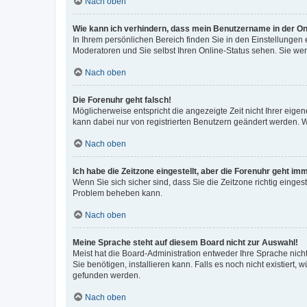
Nach oben
Wie kann ich verhindern, dass mein Benutzername in der Onl
In Ihrem persönlichen Bereich finden Sie in den Einstellungen
Moderatoren und Sie selbst Ihren Online-Status sehen. Sie we
Nach oben
Die Forenuhr geht falsch!
Möglicherweise entspricht die angezeigte Zeit nicht Ihrer eigene
kann dabei nur von registrierten Benutzern geändert werden. Wenn
Nach oben
Ich habe die Zeitzone eingestellt, aber die Forenuhr geht im
Wenn Sie sich sicher sind, dass Sie die Zeitzone richtig eingest
Problem beheben kann.
Nach oben
Meine Sprache steht auf diesem Board nicht zur Auswahl!
Meist hat die Board-Administration entweder Ihre Sprache nicht
Sie benötigen, installieren kann. Falls es noch nicht existier
gefunden werden.
Nach oben