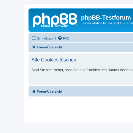
phpBB-Testforum
Testinstallation für ein phpBB-Forum
Schnellzugriff
FAQ
Foren-Übersicht
Alle Cookies löschen
Sind Sie sich sicher, dass Sie alle Cookies des Boards lösche
Foren-Übersicht