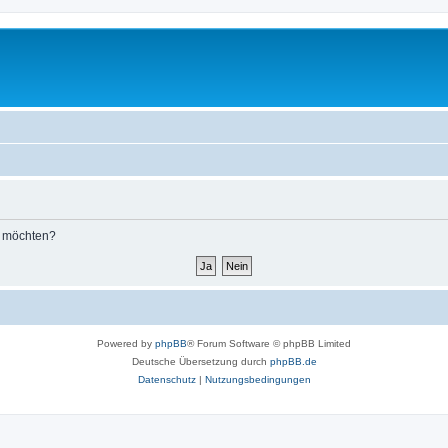
n möchten?
Powered by
phpBB
® Forum Software © phpBB Limited
Deutsche Übersetzung durch
phpBB.de
Datenschutz
|
Nutzungsbedingungen