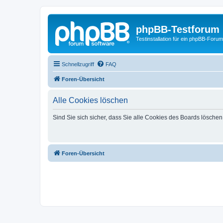
phpBB-Testforum
Testinstallation für ein phpBB-Forum
Schnellzugriff
FAQ
Foren-Übersicht
Alle Cookies löschen
Sind Sie sich sicher, dass Sie alle Cookies des Boards lösche
Foren-Übersicht