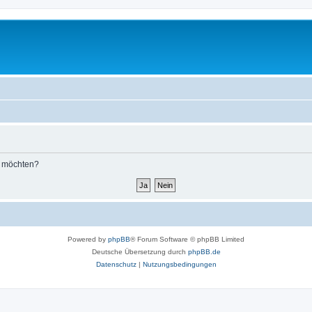
n möchten?
Powered by
phpBB
® Forum Software © phpBB Limited
Deutsche Übersetzung durch
phpBB.de
Datenschutz
|
Nutzungsbedingungen