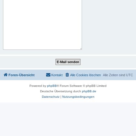
Foren-Übersicht
Kontakt
Alle Cookies löschen
Alle Zeiten sind
UTC
Powered by
phpBB
® Forum Software © phpBB Limited
Deutsche Übersetzung durch
phpBB.de
Datenschutz
|
Nutzungsbedingungen