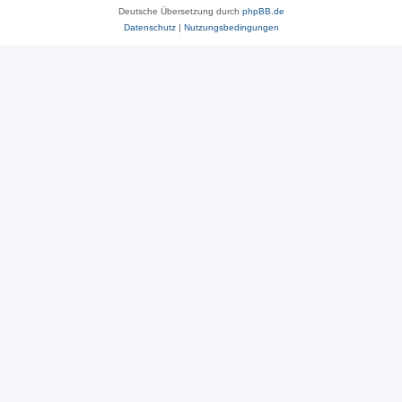
Deutsche Übersetzung durch
phpBB.de
Datenschutz
|
Nutzungsbedingungen