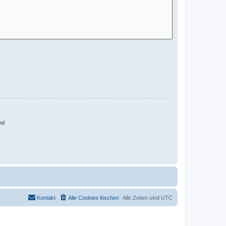
nd
Kontakt
Alle Cookies löschen
Alle Zeiten sind
UTC