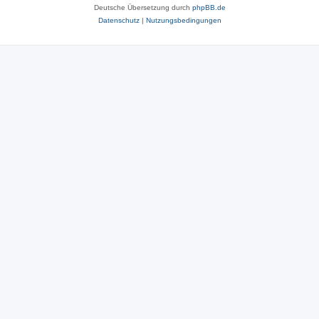
Deutsche Übersetzung durch
phpBB.de
Datenschutz
|
Nutzungsbedingungen