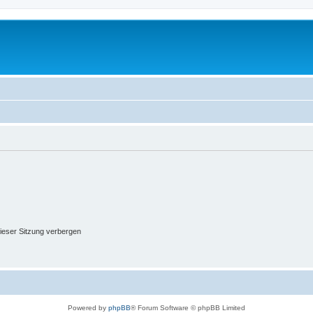
ieser Sitzung verbergen
Powered by
phpBB
® Forum Software © phpBB Limited