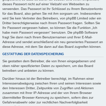
dieses Passwort nicht auf einer Vielzahl von Webseiten zu
verwenden. Das Passwort ist Ihr Schlüssel zu Ihrem Benutzerkonto
für das Board, also gehen Sie mit ihm sorgsam um. Insbesondere
wird Sie kein Vertreter des Betreibers, von phpBB Limited oder ein
Dritter berechtigterweise nach Ihrem Passwort fragen. Sollten Sie
Ihr Passwort vergessen haben, so können Sie die Funktion „Ich
habe mein Passwort vergessen“ benutzen. Die phpBB-Software
fragt Sie dann nach Ihrem Benutzernamen und Ihrer E-Mail-
Adresse und sendet anschließend ein neu generiertes Passwort an
diese Adresse, mit dem Sie dann auf das Board zugreifen können.
GESTATTUNG DER DATENSPEICHERUNG
Sie gestatten dem Betreiber, die von Ihnen eingegebenen und
oben näher spezifizierten Daten zu speichern, um das Board
betreiben und anbieten zu können.
Darüber hinaus ist der Betreiber berechtigt, im Rahmen einer
Interessenabwägung zwischen Ihren und seinen Interessen sowie
den Interessen Dritter, Zeitpunkte von Zugriffen und Aktionen
zusammen mit Ihrer IP-Adresse und der von Ihrem Browser
übermittelter Browser-Kennung zu speichern, sofern dies zur
Gefahrenabwehr oder zur rechtlichen Nachverfolgbarkeit