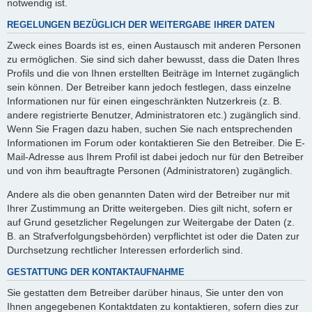
notwendig ist.
REGELUNGEN BEZÜGLICH DER WEITERGABE IHRER DATEN
Zweck eines Boards ist es, einen Austausch mit anderen Personen
zu ermöglichen. Sie sind sich daher bewusst, dass die Daten Ihres
Profils und die von Ihnen erstellten Beiträge im Internet zugänglich
sein können. Der Betreiber kann jedoch festlegen, dass einzelne
Informationen nur für einen eingeschränkten Nutzerkreis (z. B.
andere registrierte Benutzer, Administratoren etc.) zugänglich sind.
Wenn Sie Fragen dazu haben, suchen Sie nach entsprechenden
Informationen im Forum oder kontaktieren Sie den Betreiber. Die E-
Mail-Adresse aus Ihrem Profil ist dabei jedoch nur für den Betreiber
und von ihm beauftragte Personen (Administratoren) zugänglich.
Andere als die oben genannten Daten wird der Betreiber nur mit
Ihrer Zustimmung an Dritte weitergeben. Dies gilt nicht, sofern er
auf Grund gesetzlicher Regelungen zur Weitergabe der Daten (z.
B. an Strafverfolgungsbehörden) verpflichtet ist oder die Daten zur
Durchsetzung rechtlicher Interessen erforderlich sind.
GESTATTUNG DER KONTAKTAUFNAHME
Sie gestatten dem Betreiber darüber hinaus, Sie unter den von
Ihnen angegebenen Kontaktdaten zu kontaktieren, sofern dies zur